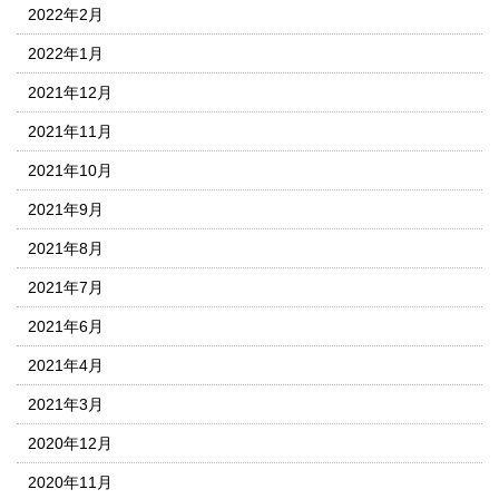
2022年2月
2022年1月
2021年12月
2021年11月
2021年10月
2021年9月
2021年8月
2021年7月
2021年6月
2021年4月
2021年3月
2020年12月
2020年11月