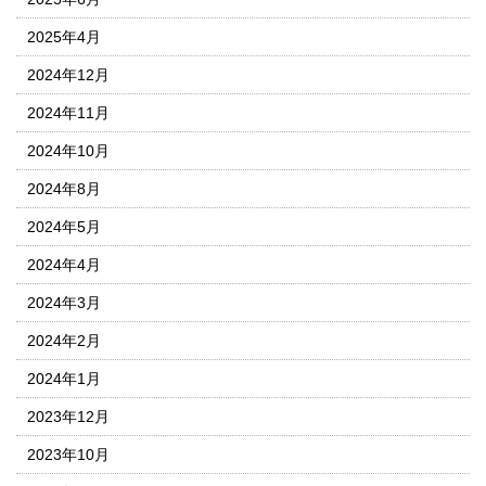
2025年4月
2024年12月
2024年11月
2024年10月
2024年8月
2024年5月
2024年4月
2024年3月
2024年2月
2024年1月
2023年12月
2023年10月