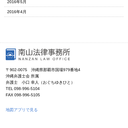
2016年5月
2016年4月
〒902-0075 沖縄県那覇市国場979番地4
沖縄弁護士会 所属
弁護士 小口 幸人（おぐちゆきひと）
TEL
098-996-5104
FAX
098-996-5105
地図アプリで見る