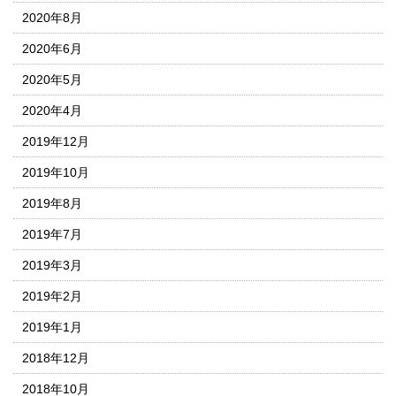
2020年8月
2020年6月
2020年5月
2020年4月
2019年12月
2019年10月
2019年8月
2019年7月
2019年3月
2019年2月
2019年1月
2018年12月
2018年10月