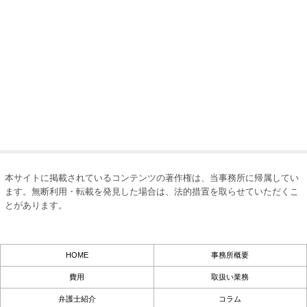
本サイトに掲載されているコンテンツの著作権は、当事務所に帰属してい
ます。無断利用・転載を発見した場合は、法的措置を取らせていただくこ
とがあります。
HOME
事務所概要
費用
取扱い業務
弁護士紹介
コラム