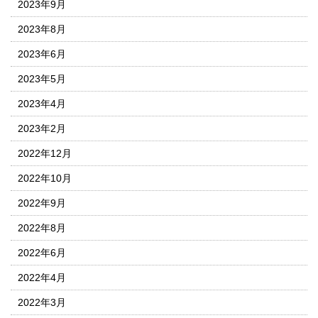
2023年9月
2023年8月
2023年6月
2023年5月
2023年4月
2023年2月
2022年12月
2022年10月
2022年9月
2022年8月
2022年6月
2022年4月
2022年3月