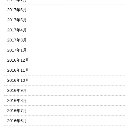
2017年6月
2017年5月
2017年4月
2017年3月
2017年1月
2016年12月
2016年11月
2016年10月
2016年9月
2016年8月
2016年7月
2016年6月