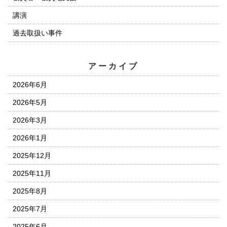
講演
過去取扱い事件
アーカイブ
2026年6月
2026年5月
2026年3月
2026年1月
2025年12月
2025年11月
2025年8月
2025年7月
2025年6月