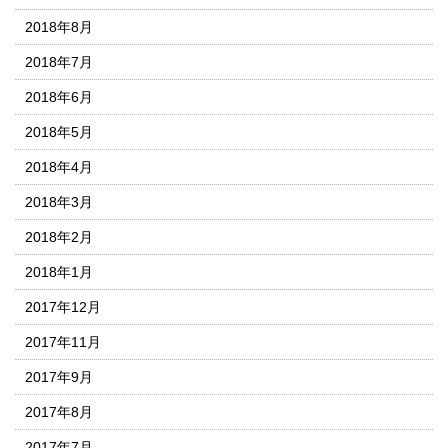
2018年8月
2018年7月
2018年6月
2018年5月
2018年4月
2018年3月
2018年2月
2018年1月
2017年12月
2017年11月
2017年9月
2017年8月
2017年7月