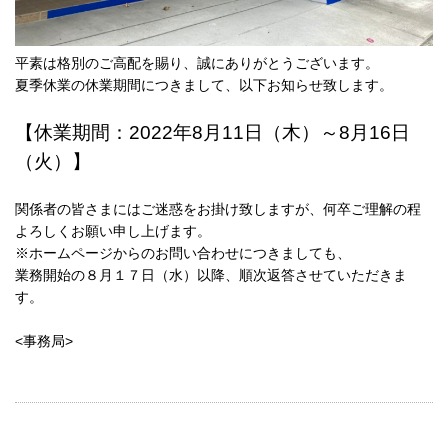
平素は格別のご高配を賜り、誠にありがとうございます。
夏季休業の休業期間につきまして、以下お知らせ致します。
【休業期間：2022年8月11日（木）～8月16日
（火）】
関係者の皆さまにはご迷惑をお掛け致しますが、何卒ご理解の程
よろしくお願い申し上げます。
※ホームページからのお問い合わせにつきましても、
業務開始の８月１７日（水）以降、順次返答させていただきま
す。
<事務局>