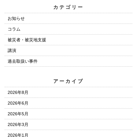
カテゴリー
お知らせ
コラム
被災者・被災地支援
講演
過去取扱い事件
アーカイブ
2026年8月
2026年6月
2026年5月
2026年3月
2026年1月