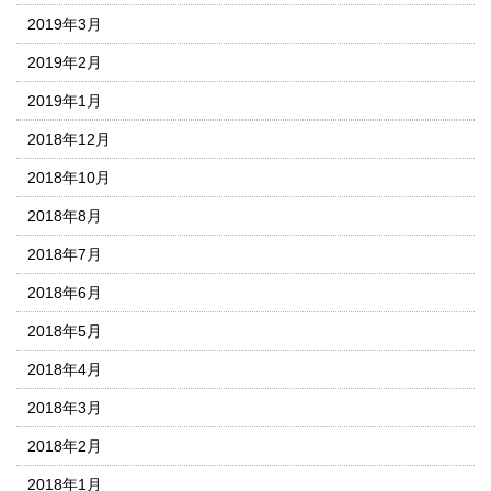
2019年3月
2019年2月
2019年1月
2018年12月
2018年10月
2018年8月
2018年7月
2018年6月
2018年5月
2018年4月
2018年3月
2018年2月
2018年1月