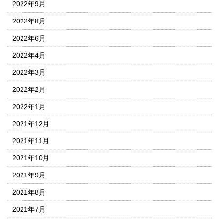
2022年9月
2022年8月
2022年6月
2022年4月
2022年3月
2022年2月
2022年1月
2021年12月
2021年11月
2021年10月
2021年9月
2021年8月
2021年7月