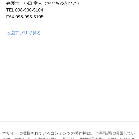
弁護士 小口 幸人（おぐちゆきひと）
TEL
098-996-5104
FAX
098-996-5105
地図アプリで見る
本サイトに掲載されているコンテンツの著作権は、当事務所に帰属してい