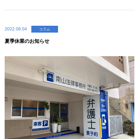
2022.08.04
コラム
夏季休業のお知らせ