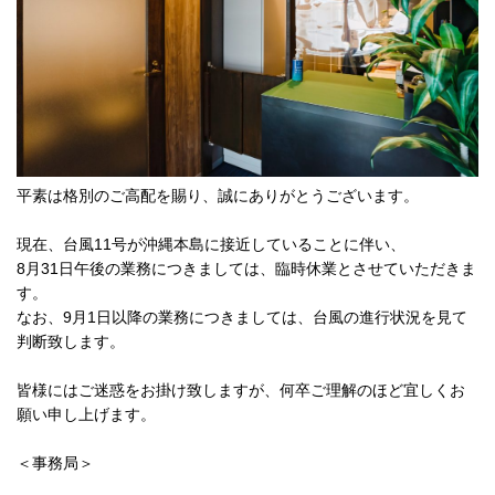
平素は格別のご高配を賜り、誠にありがとうございます。
現在、台風11号が沖縄本島に接近していることに伴い、
8月31日午後の業務につきましては、臨時休業とさせていただきま
す。
なお、9月1日以降の業務につきましては、台風の進行状況を見て
判断致します。
皆様にはご迷惑をお掛け致しますが、何卒ご理解のほど宜しくお
願い申し上げます。
＜事務局＞