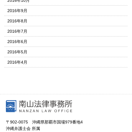
2016年10月
2016年9月
2016年8月
2016年7月
2016年6月
2016年5月
2016年4月
〒902-0075 沖縄県那覇市国場979番地4
沖縄弁護士会 所属