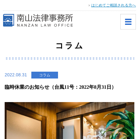
はじめてご相談される方へ
コラム
2022.08.31
コラム
臨時休業のお知らせ（台風11号：2022年8月31日）