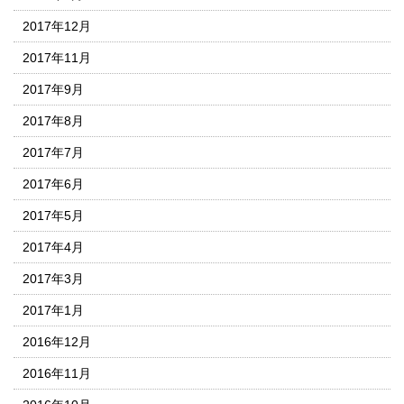
2017年12月
2017年11月
2017年9月
2017年8月
2017年7月
2017年6月
2017年5月
2017年4月
2017年3月
2017年1月
2016年12月
2016年11月