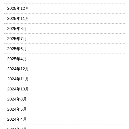
2025年12月
2025年11月
2025年8月
2025年7月
2025年6月
2025年4月
2024年12月
2024年11月
2024年10月
2024年8月
2024年5月
2024年4月