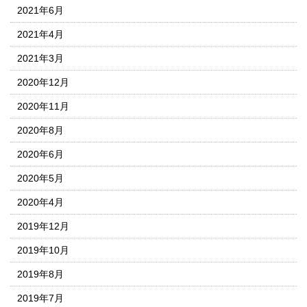
2021年6月
2021年4月
2021年3月
2020年12月
2020年11月
2020年8月
2020年6月
2020年5月
2020年4月
2019年12月
2019年10月
2019年8月
2019年7月