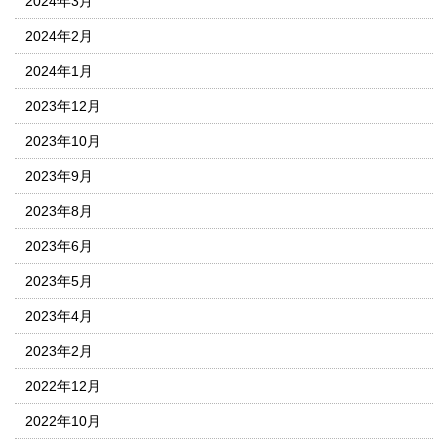
2024年3月
2024年2月
2024年1月
2023年12月
2023年10月
2023年9月
2023年8月
2023年6月
2023年5月
2023年4月
2023年2月
2022年12月
2022年10月