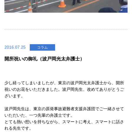
2016.07.25
コラム
開所祝いの御礼（波戸岡光太弁護士）
少し経ってしまいましたが、東京の波戸岡光太弁護士から、開所
祝いのお花をいただきました。波戸岡先生、改めてありがとうご
ざいます。
波戸岡先生は、東京の原発事故避難者支援弁護団でご一緒させて
いただいた、一つ先輩の弁護士です。
とても熱い想いを持ちながら、スマートに考え、スマートに話さ
れる先生です。