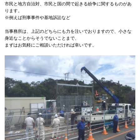
市民と地方自治対、市民と国の間で起きる紛争に関するものがあ
ります。
※例えば刑事事件や基地訴訟など
当事務所は、上記のどちらにも力を注いでおりますので、小さな
身近なことからそうでないことまで、
まずはお気軽にご相談いただければ幸いです。