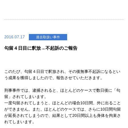
2016.07.17
過去取扱い事件
勾留４日目に釈放→不起訴のご報告
このたび、勾留４日目で釈放され、その後無事不起訴になるとい
う成果を獲得しましたので、報告させていただきます。
刑事事件では、逮捕されると、ほとんどのケースで数日後に「勾
留」されてしまいます。
一度勾留されてしまうと、ほとんどの場合10日間、外に出ること
ができません。また、ほとんどのケースでは、さらに10日間勾留
が延長されてしまうので、結果として20日間以上も身体を拘束さ
れてしまいます。