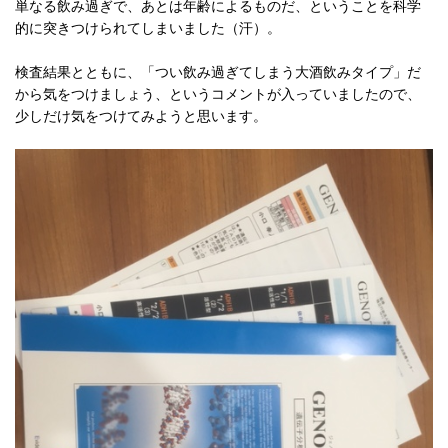
単なる飲み過ぎで、あとは年齢によるものだ、ということを科学
的に突きつけられてしまいました（汗）。
検査結果とともに、「つい飲み過ぎてしまう大酒飲みタイプ」だ
から気をつけましょう、というコメントが入っていましたので、
少しだけ気をつけてみようと思います。