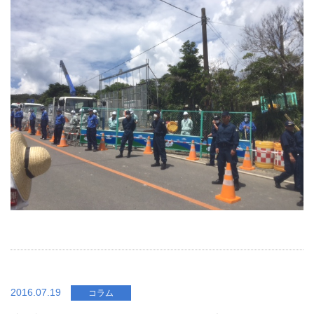
2016.07.19
コラム