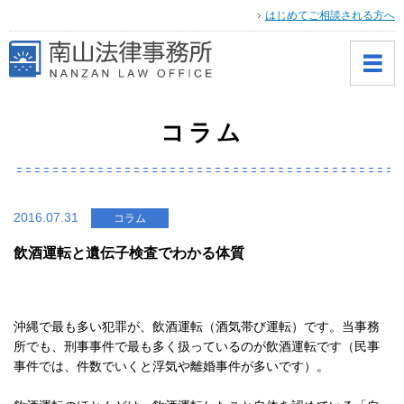
はじめてご相談される方へ
コラム
2016.07.31
コラム
飲酒運転と遺伝子検査でわかる体質
沖縄で最も多い犯罪が、飲酒運転（酒気帯び運転）です。当事務
所でも、刑事事件で最も多く扱っているのが飲酒運転です（民事
事件では、件数でいくと浮気や離婚事件が多いです）。