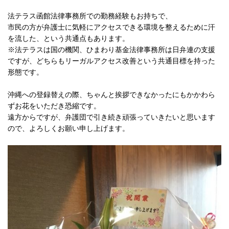
法テラス函館法律事務所での勤務経験もお持ちで、
市民の方が弁護士に気軽にアクセスできる環境を整えるために汗
を流した、という共通点もあります。
※法テラスは国の機関、ひまわり基金法律事務所は日弁連の支援
ですが、どちらもリーガルアクセス改善という共通目標を持った
形態です。
沖縄への登録替えの際、ちゃんと挨拶できなかったにもかかわら
ずお花をいただき恐縮です。
遠方からですが、弁護団で引き続き頑張っていきたいと思います
ので、よろしくお願い申し上げます。