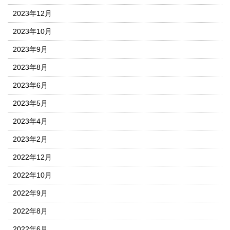
2023年12月
2023年10月
2023年9月
2023年8月
2023年6月
2023年5月
2023年4月
2023年2月
2022年12月
2022年10月
2022年9月
2022年8月
2022年6月