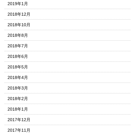
2019年1月
2018年12月
2018年10月
2018年8月
2018年7月
2018年6月
2018年5月
2018年4月
2018年3月
2018年2月
2018年1月
2017年12月
2017年11月