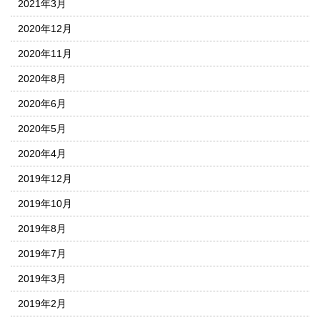
2021年3月
2020年12月
2020年11月
2020年8月
2020年6月
2020年5月
2020年4月
2019年12月
2019年10月
2019年8月
2019年7月
2019年3月
2019年2月