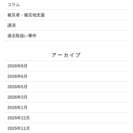
コラム
被災者・被災地支援
講演
過去取扱い事件
アーカイブ
2026年8月
2026年6月
2026年5月
2026年3月
2026年1月
2025年12月
2025年11月