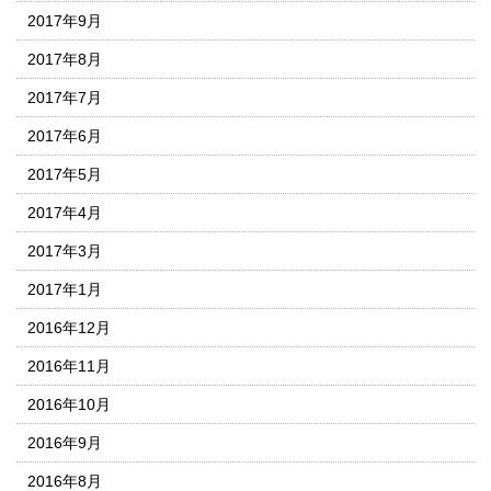
2017年9月
2017年8月
2017年7月
2017年6月
2017年5月
2017年4月
2017年3月
2017年1月
2016年12月
2016年11月
2016年10月
2016年9月
2016年8月