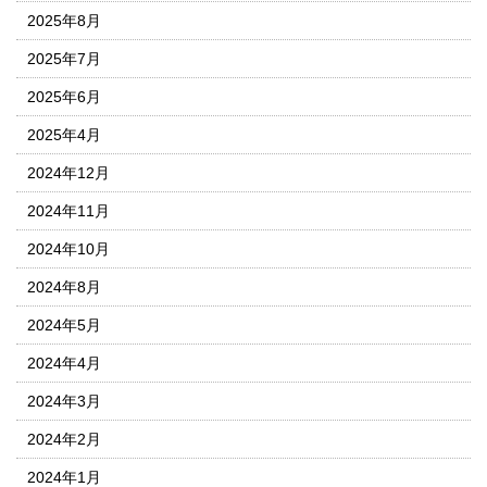
2025年8月
2025年7月
2025年6月
2025年4月
2024年12月
2024年11月
2024年10月
2024年8月
2024年5月
2024年4月
2024年3月
2024年2月
2024年1月