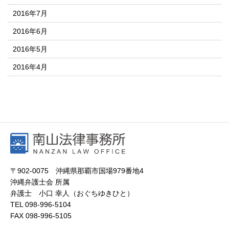
2016年7月
2016年6月
2016年5月
2016年4月
〒902-0075 沖縄県那覇市国場979番地4
沖縄弁護士会 所属
弁護士 小口 幸人（おぐちゆきひと）
TEL
098-996-5104
FAX
098-996-5105