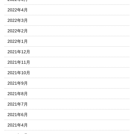
2022年4月
2022年3月
2022年2月
2022年1月
2021年12月
2021年11月
2021年10月
2021年9月
2021年8月
2021年7月
2021年6月
2021年4月