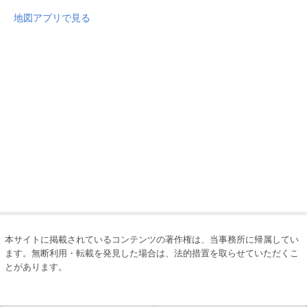
地図アプリで見る
本サイトに掲載されているコンテンツの著作権は、当事務所に帰属してい
ます。無断利用・転載を発見した場合は、法的措置を取らせていただくこ
とがあります。