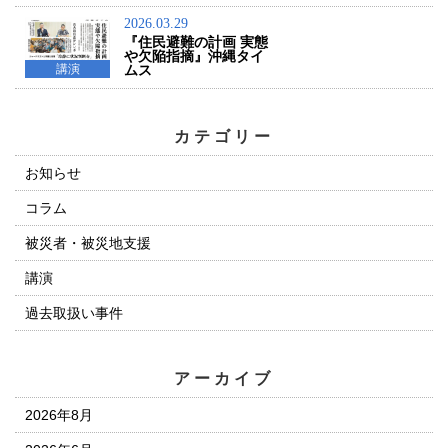
2026.03.29
『住民避難の計画 実態
や欠陥指摘』沖縄タイ
講演
ムス
カテゴリー
お知らせ
コラム
被災者・被災地支援
講演
過去取扱い事件
アーカイブ
2026年8月