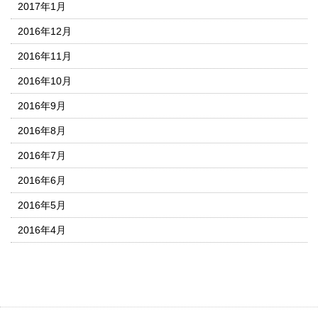
2017年1月
2016年12月
2016年11月
2016年10月
2016年9月
2016年8月
2016年7月
2016年6月
2016年5月
2016年4月