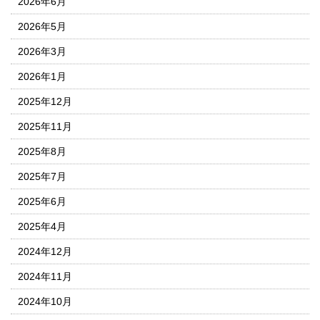
2026年6月
2026年5月
2026年3月
2026年1月
2025年12月
2025年11月
2025年8月
2025年7月
2025年6月
2025年4月
2024年12月
2024年11月
2024年10月