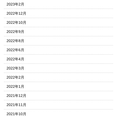
2023年2月
2022年12月
2022年10月
2022年9月
2022年8月
2022年6月
2022年4月
2022年3月
2022年2月
2022年1月
2021年12月
2021年11月
2021年10月