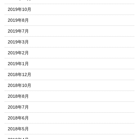
2019年10月
2019年8月
2019年7月
2019年3月
2019年2月
2019年1月
2018年12月
2018年10月
2018年8月
2018年7月
2018年6月
2018年5月