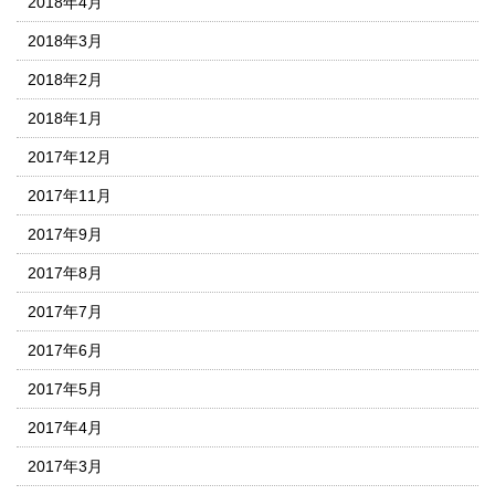
2018年4月
2018年3月
2018年2月
2018年1月
2017年12月
2017年11月
2017年9月
2017年8月
2017年7月
2017年6月
2017年5月
2017年4月
2017年3月