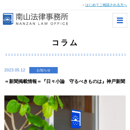
はじめてご相談される方へ
コラム
2023.05.12
お知らせ
＝新聞掲載情報＝『日々小論 守るべきものは』神戸新聞