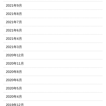
2021年9月
2021年8月
2021年7月
2021年6月
2021年4月
2021年3月
2020年12月
2020年11月
2020年8月
2020年6月
2020年5月
2020年4月
2019年12月