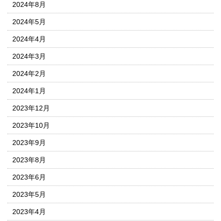
2024年8月
2024年5月
2024年4月
2024年3月
2024年2月
2024年1月
2023年12月
2023年10月
2023年9月
2023年8月
2023年6月
2023年5月
2023年4月