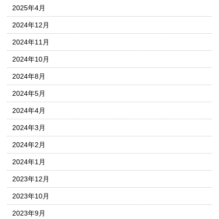
2025年4月
2024年12月
2024年11月
2024年10月
2024年8月
2024年5月
2024年4月
2024年3月
2024年2月
2024年1月
2023年12月
2023年10月
2023年9月