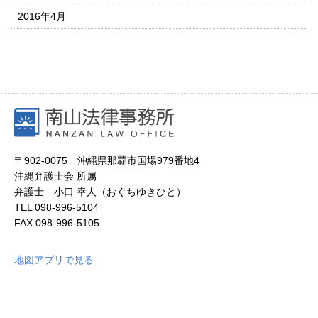
2016年4月
〒902-0075 沖縄県那覇市国場979番地4
沖縄弁護士会 所属
弁護士 小口 幸人（おぐちゆきひと）
TEL
098-996-5104
FAX
098-996-5105
地図アプリで見る