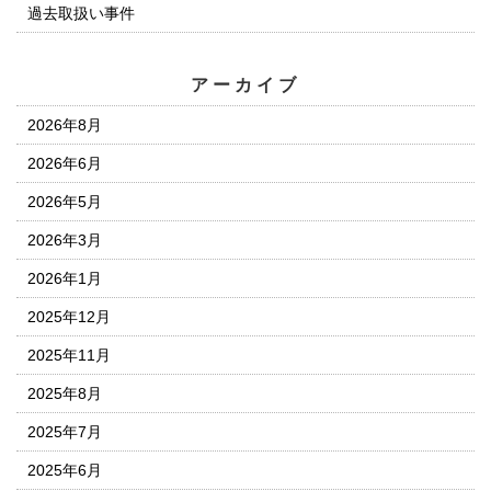
過去取扱い事件
アーカイブ
2026年8月
2026年6月
2026年5月
2026年3月
2026年1月
2025年12月
2025年11月
2025年8月
2025年7月
2025年6月