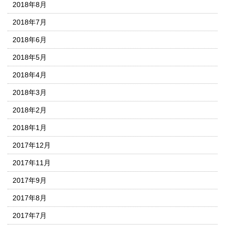
2018年8月
2018年7月
2018年6月
2018年5月
2018年4月
2018年3月
2018年2月
2018年1月
2017年12月
2017年11月
2017年9月
2017年8月
2017年7月