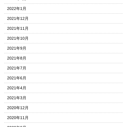
2022年1月
2021年12月
2021年11月
2021年10月
2021年9月
2021年8月
2021年7月
2021年6月
2021年4月
2021年3月
2020年12月
2020年11月