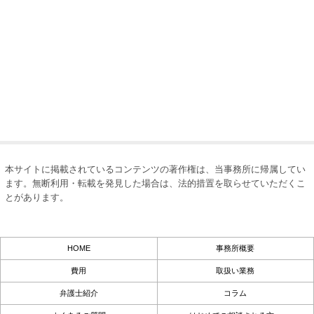
本サイトに掲載されているコンテンツの著作権は、当事務所に帰属してい
ます。無断利用・転載を発見した場合は、法的措置を取らせていただくこ
とがあります。
HOME
事務所概要
費用
取扱い業務
弁護士紹介
コラム