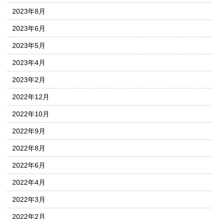
2023年8月
2023年6月
2023年5月
2023年4月
2023年2月
2022年12月
2022年10月
2022年9月
2022年8月
2022年6月
2022年4月
2022年3月
2022年2月