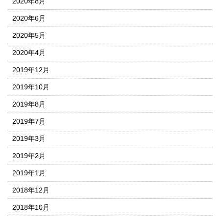
2020年8月
2020年6月
2020年5月
2020年4月
2019年12月
2019年10月
2019年8月
2019年7月
2019年3月
2019年2月
2019年1月
2018年12月
2018年10月