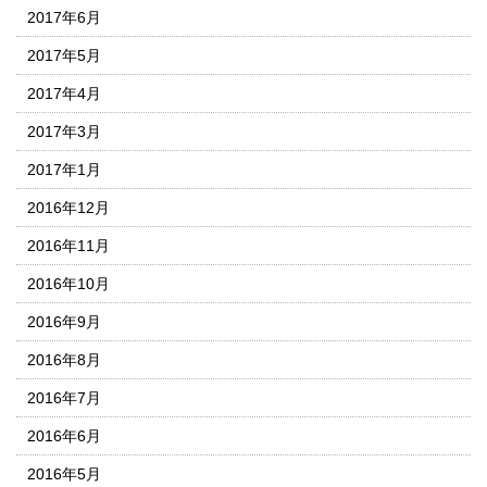
2017年6月
2017年5月
2017年4月
2017年3月
2017年1月
2016年12月
2016年11月
2016年10月
2016年9月
2016年8月
2016年7月
2016年6月
2016年5月