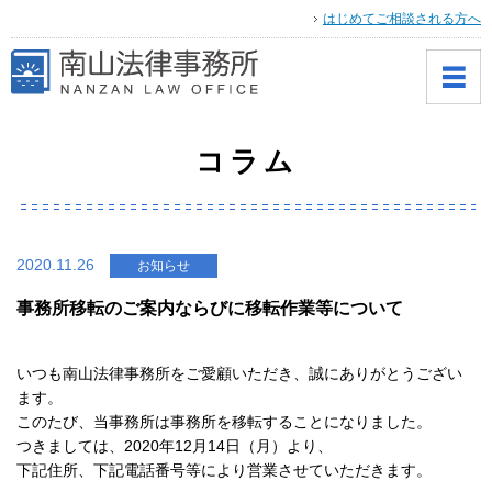
はじめてご相談される方へ
コラム
2020.11.26
お知らせ
事務所移転のご案内ならびに移転作業等について
いつも南山法律事務所をご愛顧いただき、誠にありがとうござい
ます。
このたび、当事務所は事務所を移転することになりました。
つきましては、2020年12月14日（月）より、
下記住所、下記電話番号等により営業させていただきます。