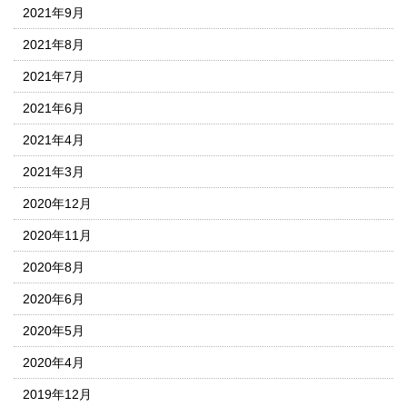
2021年9月
2021年8月
2021年7月
2021年6月
2021年4月
2021年3月
2020年12月
2020年11月
2020年8月
2020年6月
2020年5月
2020年4月
2019年12月