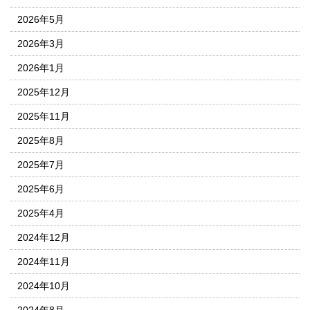
2026年5月
2026年3月
2026年1月
2025年12月
2025年11月
2025年8月
2025年7月
2025年6月
2025年4月
2024年12月
2024年11月
2024年10月
2024年8月