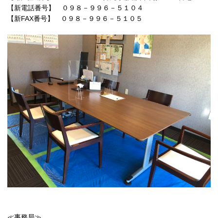
【新電話番号】 ０９８－９９６－５１０４
【新FAX番号】 ０９８－９９６－５１０５
≪事務局≫