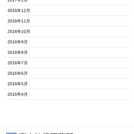
2016年12月
2016年11月
2016年10月
2016年9月
2016年8月
2016年7月
2016年6月
2016年5月
2016年4月