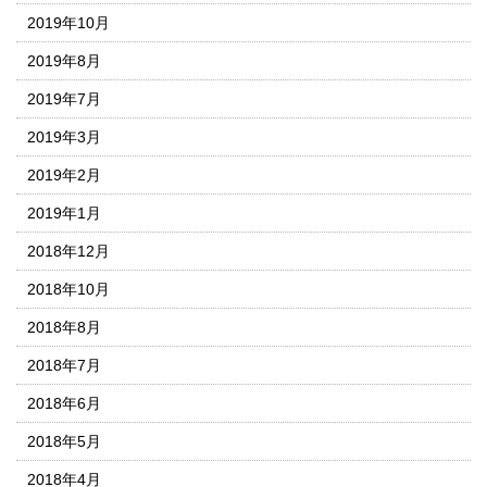
2019年10月
2019年8月
2019年7月
2019年3月
2019年2月
2019年1月
2018年12月
2018年10月
2018年8月
2018年7月
2018年6月
2018年5月
2018年4月