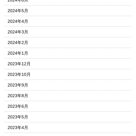
2024年5月
2024年4月
2024年3月
2024年2月
2024年1月
2023年12月
2023年10月
2023年9月
2023年8月
2023年6月
2023年5月
2023年4月