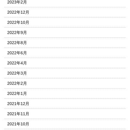
2023年2月
2022年12月
2022年10月
2022年9月
2022年8月
2022年6月
2022年4月
2022年3月
2022年2月
2022年1月
2021年12月
2021年11月
2021年10月