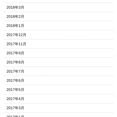
2018年3月
2018年2月
2018年1月
2017年12月
2017年11月
2017年9月
2017年8月
2017年7月
2017年6月
2017年5月
2017年4月
2017年3月
2017年1月