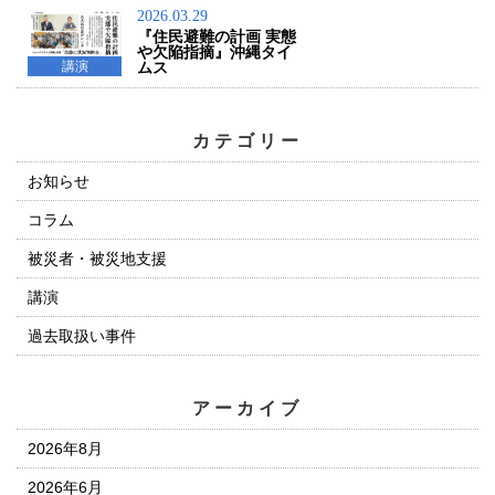
2026.03.29
『住民避難の計画 実態
や欠陥指摘』沖縄タイ
講演
ムス
カテゴリー
お知らせ
コラム
被災者・被災地支援
講演
過去取扱い事件
アーカイブ
2026年8月
2026年6月