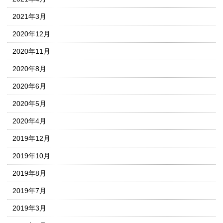
2021年3月
2020年12月
2020年11月
2020年8月
2020年6月
2020年5月
2020年4月
2019年12月
2019年10月
2019年8月
2019年7月
2019年3月