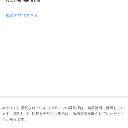
FAX
098-996-5105
地図アプリで見る
本サイトに掲載されているコンテンツの著作権は、当事務所に帰属してい
ます。無断利用・転載を発見した場合は、法的措置を取らせていただくこ
とがあります。