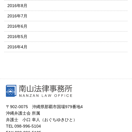
2016年8月
2016年7月
2016年6月
2016年5月
2016年4月
〒902-0075 沖縄県那覇市国場979番地4
沖縄弁護士会 所属
弁護士 小口 幸人（おぐちゆきひと）
TEL
098-996-5104