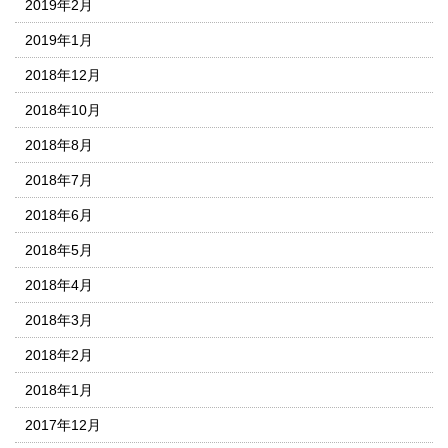
2019年2月
2019年1月
2018年12月
2018年10月
2018年8月
2018年7月
2018年6月
2018年5月
2018年4月
2018年3月
2018年2月
2018年1月
2017年12月