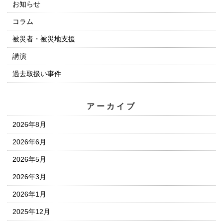
お知らせ
コラム
被災者・被災地支援
講演
過去取扱い事件
アーカイブ
2026年8月
2026年6月
2026年5月
2026年3月
2026年1月
2025年12月