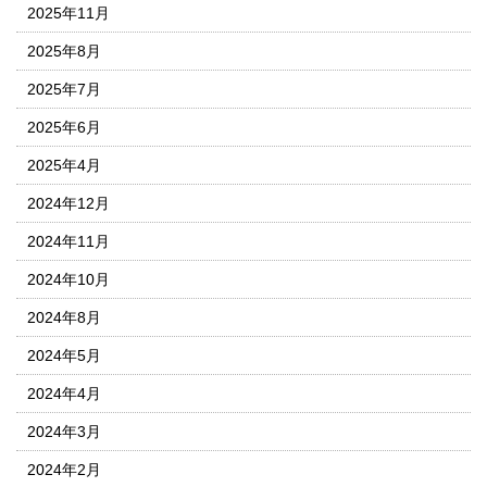
2025年11月
2025年8月
2025年7月
2025年6月
2025年4月
2024年12月
2024年11月
2024年10月
2024年8月
2024年5月
2024年4月
2024年3月
2024年2月