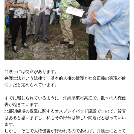
弁護士には使命があります。
弁護士法という法律で「基本的人権の擁護と社会正義の実現が使
命」だと定められています。
すでに報じられているように、沖縄県東村高江で、数々の人権侵
害が起きています。
北部訓練場の返還に関するオスプレイパッド建設ですので、賛否
はあると思いますし、私もその部分は難しい問題だと思っていい
ます。
しかし、そこで人権侵害が行われるのであれば、弁護士にとって