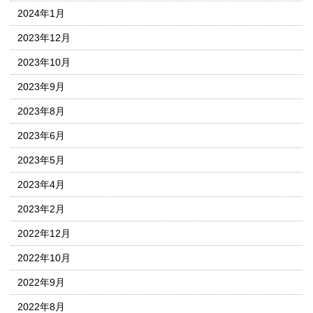
2024年1月
2023年12月
2023年10月
2023年9月
2023年8月
2023年6月
2023年5月
2023年4月
2023年2月
2022年12月
2022年10月
2022年9月
2022年8月