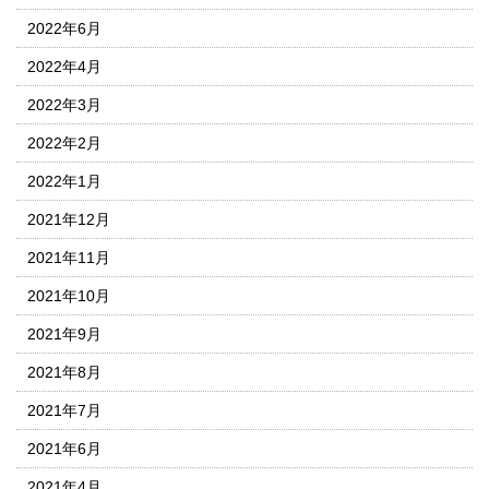
2022年6月
2022年4月
2022年3月
2022年2月
2022年1月
2021年12月
2021年11月
2021年10月
2021年9月
2021年8月
2021年7月
2021年6月
2021年4月