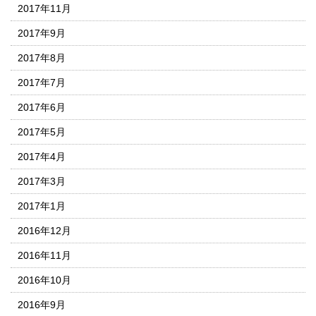
2017年11月
2017年9月
2017年8月
2017年7月
2017年6月
2017年5月
2017年4月
2017年3月
2017年1月
2016年12月
2016年11月
2016年10月
2016年9月